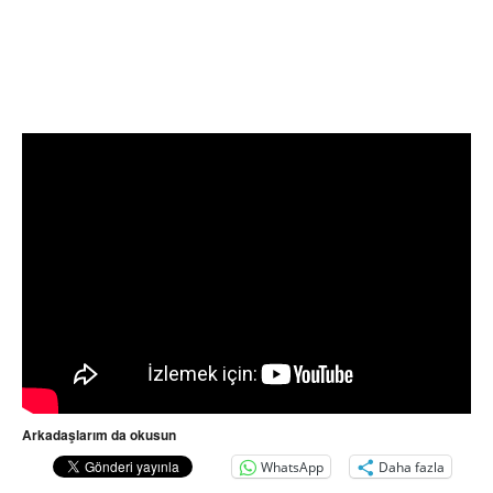
Arkadaşlarım da okusun
WhatsApp
Daha fazla