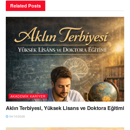
Related
Posts
AKADEMİK KARİYER
Aklın Terbiyesi, Yüksek Lisans ve Doktora Eğitimi
04/10/2026