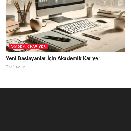
AKADEMİK KARİYER
Yeni Başlayanlar İçin Akademik Kariyer
04/24/2025